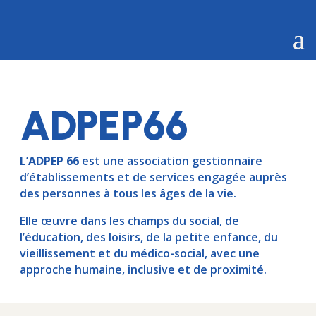
ADPEP66
L’ADPEP 66
est une association gestionnaire
d’établissements et de services engagée auprès
des personnes à tous les âges de la vie.
Elle œuvre dans les champs du social, de
l’éducation, des loisirs, de la petite enfance, du
vieillissement et du médico-social, avec une
approche humaine, inclusive et de proximité.
GUIDE