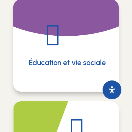

Éducation et vie sociale
