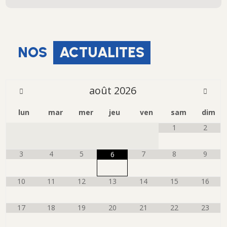
NOS
ACTUALITES
août
2026
lun
mar
mer
jeu
ven
sam
dim
1
2
3
4
5
7
8
9
6
10
11
12
13
14
15
16
17
18
19
20
21
22
23