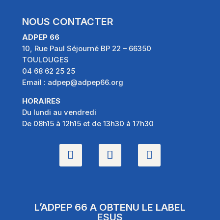
NOUS CONTACTER
ADPEP 66
10, Rue Paul Séjourné BP 22 – 66350
TOULOUGES
04 68 62 25 25
Email :
adpep@adpep66.org
HORAIRES
Du lundi au vendredi
De 08h15 à 12h15 et de 13h30 à 17h30
L’ADPEP 66 A OBTENU LE LABEL
ESUS