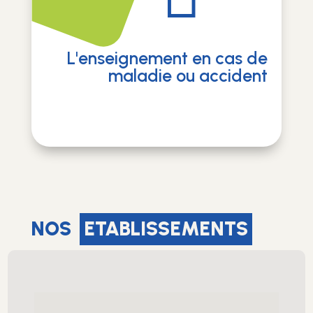
L'enseignement en cas de
maladie ou accident
NOS
ETABLISSEMENTS