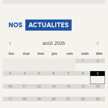
NOS
ACTUALITES
août
2026
lun
mar
mer
jeu
ven
sam
dim
1
2
3
4
5
6
7
8
9
10
11
12
13
14
15
16
17
18
19
20
21
22
23