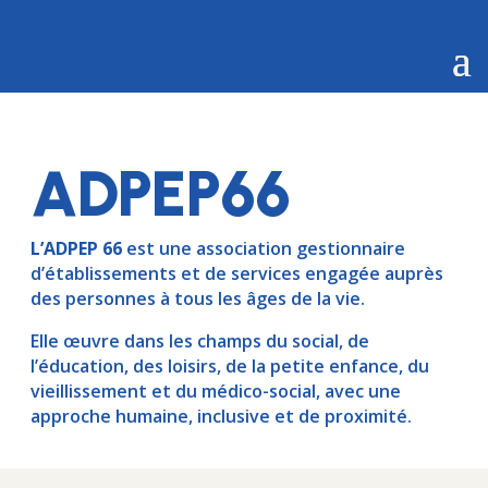
ADPEP66
L’ADPEP 66
est une association gestionnaire
d’établissements et de services engagée auprès
des personnes à tous les âges de la vie.
Elle œuvre dans les champs du social, de
l’éducation, des loisirs, de la petite enfance, du
vieillissement et du médico-social, avec une
approche humaine, inclusive et de proximité.
GUIDE