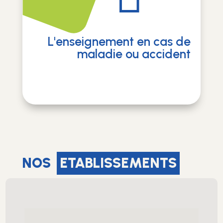
L'enseignement en cas de
maladie ou accident
NOS
ETABLISSEMENTS