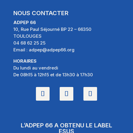
NOUS CONTACTER
ADPEP 66
10, Rue Paul Séjourné BP 22 – 66350
TOULOUGES
04 68 62 25 25
Email :
adpep@adpep66.org
HORAIRES
Du lundi au vendredi
De 08h15 à 12h15 et de 13h30 à 17h30
L’ADPEP 66 A OBTENU LE LABEL
ESUS