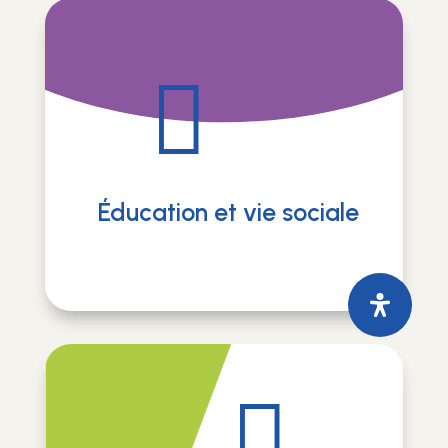

Éducation et vie sociale
