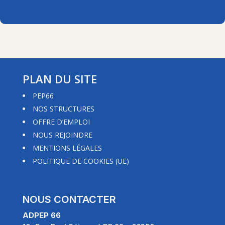
PLAN DU SITE
PEP66
NOS STRUCTURES
OFFRE D’EMPLOI
NOUS REJOINDRE
MENTIONS LÉGALES
POLITIQUE DE COOKIES (UE)
NOUS CONTACTER
ADPEP 66