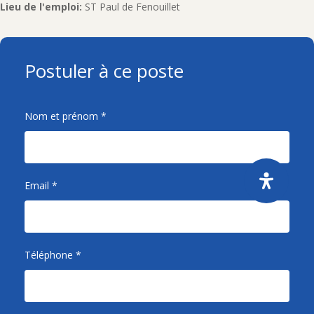
Lieu de l'emploi:
ST Paul de Fenouillet
Postuler à ce poste
Nom et prénom
*
Email
*
Téléphone
*