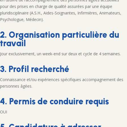
pour des prises en charge de qualité assurées par une équipe
pluridisciplinaire (A.S.H., Aides-Soignantes, Infirmières, Animateurs,
Psychologue, Médecin).
2. Organisation particulière du
travail
Jour exclusivement, un week-end sur deux et cycle de 4 semaines.
3. Profil recherché
Connaissance et/ou expériences spécifiques accompagnement des
personnes âgées.
4. Permis de conduire requis
OUI