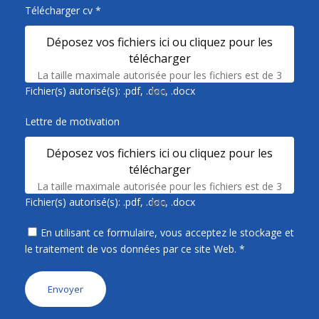
Télécharger cv
*
Déposez vos fichiers ici ou cliquez pour les
télécharger
La taille maximale autorisée pour les fichiers est de 3
Fichier(s) autorisé(s): .pdf, .doc, .docx
Mo.
Lettre de motivation
Déposez vos fichiers ici ou cliquez pour les
télécharger
La taille maximale autorisée pour les fichiers est de 3
Fichier(s) autorisé(s): .pdf, .doc, .docx
Mo.
En utilisant ce formulaire, vous acceptez le stockage et
le traitement de vos données par ce site Web.
*