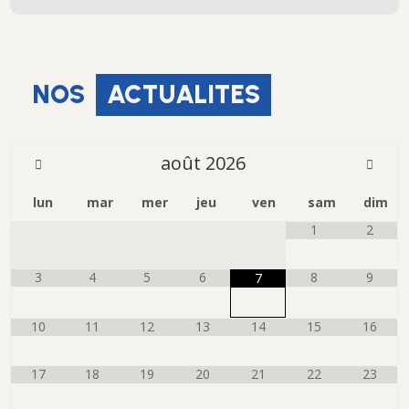
NOS
ACTUALITES
août
2026
lun
mar
mer
jeu
ven
sam
dim
1
2
3
4
5
6
8
9
7
10
11
12
13
14
15
16
17
18
19
20
21
22
23