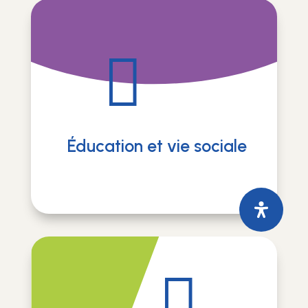

Éducation et vie sociale
