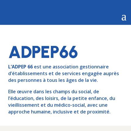
ADPEP66
L’ADPEP 66
est une association gestionnaire
d’établissements et de services engagée auprès
des personnes à tous les âges de la vie.
Elle œuvre dans les champs du social, de
l’éducation, des loisirs, de la petite enfance, du
vieillissement et du médico-social, avec une
approche humaine, inclusive et de proximité.
GUIDE