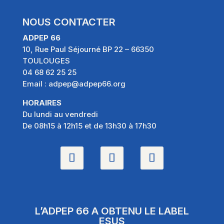
NOUS CONTACTER
ADPEP 66
10, Rue Paul Séjourné BP 22 – 66350
TOULOUGES
04 68 62 25 25
Email :
adpep@adpep66.org
HORAIRES
Du lundi au vendredi
De 08h15 à 12h15 et de 13h30 à 17h30
L’ADPEP 66 A OBTENU LE LABEL
ESUS