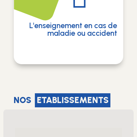
L'enseignement en cas de
maladie ou accident
NOS
ETABLISSEMENTS